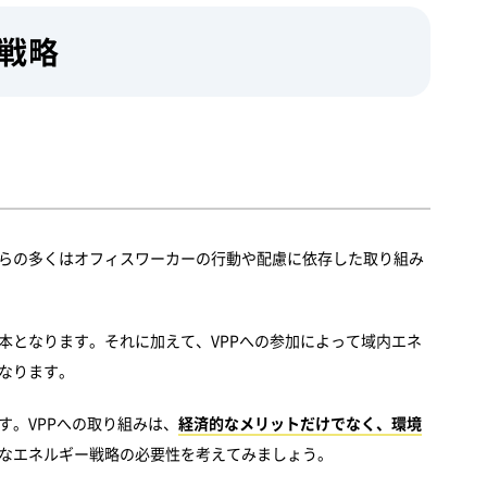
戦略
らの多くはオフィスワーカーの行動や配慮に依存した取り組み
本となります。それに加えて、VPPへの参加によって域内エネ
なります。
。VPPへの取り組みは、
経済的なメリットだけでなく、環境
なエネルギー戦略の必要性を考えてみましょう。