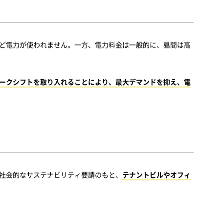
ど電力が使われません。一方、電力料金は一般的に、昼間は高
ークシフトを取り入れることにより、最大デマンドを抑え、電
社会的なサステナビリティ要請のもと、
テナントビルやオフィ