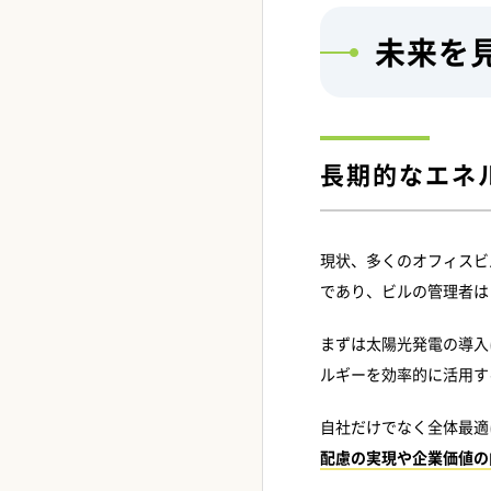
未来を
長期的なエネ
現状、多くのオフィスビ
であり、ビルの管理者は
まずは太陽光発電の導入
ルギーを効率的に活用す
自社だけでなく全体最適
配慮の実現や企業価値の