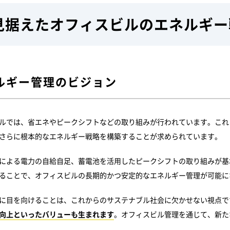
見据えたオフィスビルのエネルギー
ルギー管理のビジョン
ルでは、省エネやピークシフトなどの取り組みが行われています。これ
さらに根本的なエネルギー戦略を構築することが求められています。
による電力の自給自足、蓄電池を活用したピークシフトの取り組みが基
ることで、オフィスビルの長期的かつ安定的なエネルギー管理が可能に
に目を向けることは、これからのサステナブル社会に欠かせない視点です
向上といったバリューも生まれます
。オフィスビル管理を通じて、新た