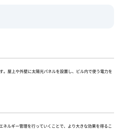
す。屋上や外壁に太陽光パネルを設置し、ビル内で使う電力を
でエネルギー管理を行っていくことで、より大きな効果を得るこ