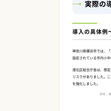
実際の
導入の具体例
神奈川県横浜市では、「Z
指定されている市内小中
港北区総合庁舎は、想定
リスクがありました。こ
を強化しました。
参考：横