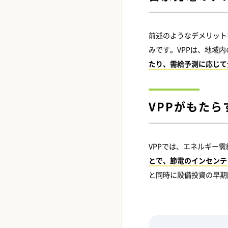
前述のようなデメリット
みです。VPPは、地域
たり、需給予測に応じて
VPPがもた
VPPでは、エネルギー
とで、節電のインセンテ
と同時に設備投資の早期