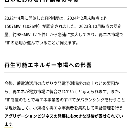
2022年4月に開始したFIP制度は、2024年2月末時点で約
1507MW（1036件）が認定されました。2023年10月時点の認定
量、約986MW（275件）から急速に拡大しており、再エネ市場で
FIPの活用が進んでいることが伺えます。
再生可能エネルギー市場への影響
今後、蓄電池活用の広がりや発電予測精度の向上などの要因か
ら、再エネが電力市場に統合されていくと考えられます。また、
FIP制度のもとで再エネ事業者のすべてがバランシングを行うこと
は現状難しく、小規模な再エネ事業者を集約して需給管理を行う
アグリゲーションビジネスの発展にも大きな期待が寄せられてい
ます
。