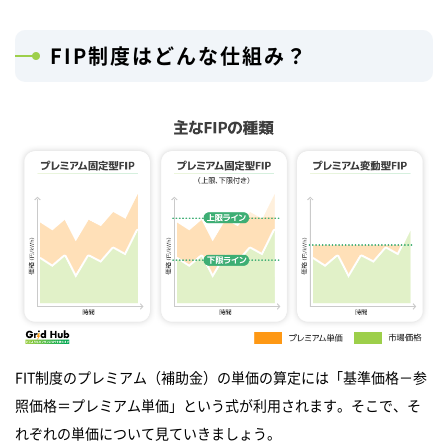
FIP制度はどんな仕組み？
FIT制度のプレミアム（補助金）の単価の算定には「基準価格－参
照価格＝プレミアム単価」という式が利用されます。そこで、そ
れぞれの単価について見ていきましょう。