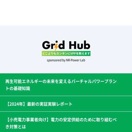
sponsored by NR-Power Lab
再生可能エネルギーの未来を変えるバーチャルパワープラン
トの基礎知識
【2024年】最新の実証実験レポート
【小売電力事業者向け】電力の安定供給のために取り組むべ
き対策とは