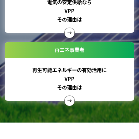
電気の安定供給なら
VPP
その理由は
再エネ事業者
再生可能エネルギーの有効活用に
VPP
その理由は