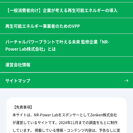
【一般消費者向け】企業が考える再生可能エネルギーの導入
再生可能エネルギー事業者のためのVPP
バーチャルパワープラントで叶える未来 監修企業「NR-
Power Lab株式会社」とは
運営会社情報
サイトマップ
【免責事項】
本サイトは、NR-Power LabをスポンサーとしてZenken株式会社
が運営しているサイトです。2024年11月までの調査をもとに制作
しています。 掲載している情報・コンテンツ内容は、予告なしに変