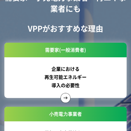
業者にも
VPPがおすすめな理由
需要家(一般消費者)
企業における
再生可能エネルギー
導入の必要性
⼩売電⼒事業者