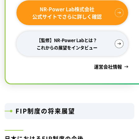
NR-Power Lab株式会社
公式サイトでさらに詳しく確認
【監修】NR-Power Labとは？
これからの展望をインタビュー
運営会社情報
FIP制度の将来展望
日本におけるFIP制度の今後