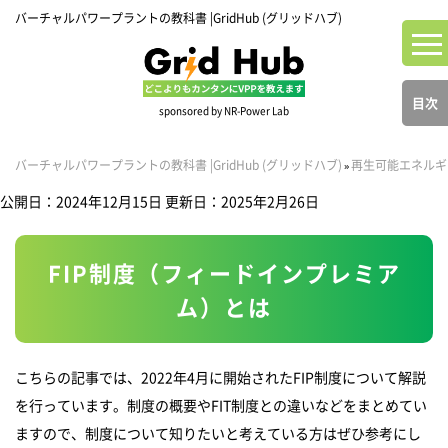
バーチャルパワープラントの教科書 |GridHub (グリッドハブ)
目次
sponsored by NR-Power Lab
バーチャルパワープラントの教科書 |GridHub (グリッドハブ)
再生可能エネルギ
»
公開日：2024年12月15日
更新日：2025年2月26日
FIP制度（フィードインプレミア
ム）とは
こちらの記事では、2022年4月に開始されたFIP制度について解説
を行っています。制度の概要やFIT制度との違いなどをまとめてい
ますので、制度について知りたいと考えている方はぜひ参考にし