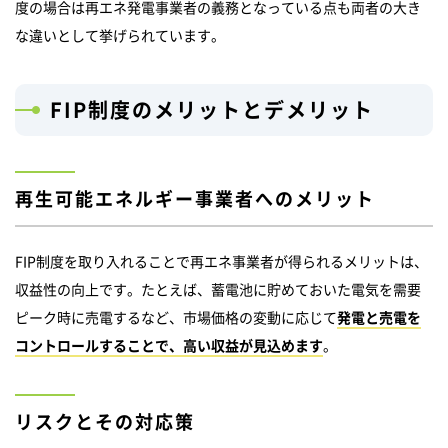
度の場合は再エネ発電事業者の義務となっている点も両者の大き
な違いとして挙げられています。
FIP制度のメリットとデメリット
再生可能エネルギー事業者へのメリット
FIP制度を取り入れることで再エネ事業者が得られるメリットは、
収益性の向上です。たとえば、蓄電池に貯めておいた電気を需要
ピーク時に売電するなど、市場価格の変動に応じて
発電と売電を
コントロールすることで、高い収益が見込めます
。
リスクとその対応策